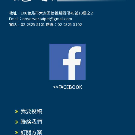
地址：106台北市大安區信義路四段45號10樓之2
Email：
observer.taipei@gmail.com
電話：02-2325-5101 傳真：02-2325-5102
>>FACEBOOK
我要投稿
聯絡我們
訂閱方案