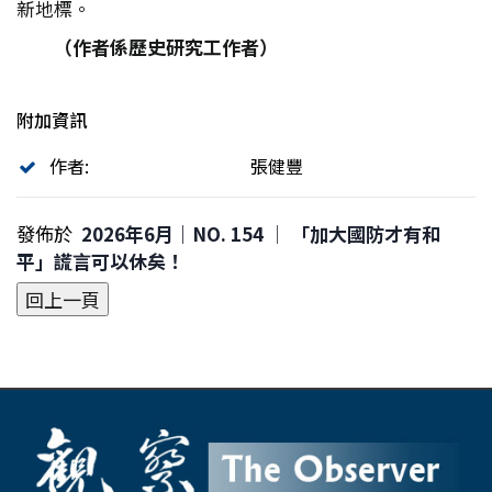
新地標。
（作者係歷史研究工作者）
附加資訊
作者:
張健豐
發佈於
2026年6月｜NO. 154 │ 「加大國防才有和
平」謊言可以休矣！