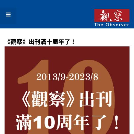
《觀察》出刊滿十周年了！