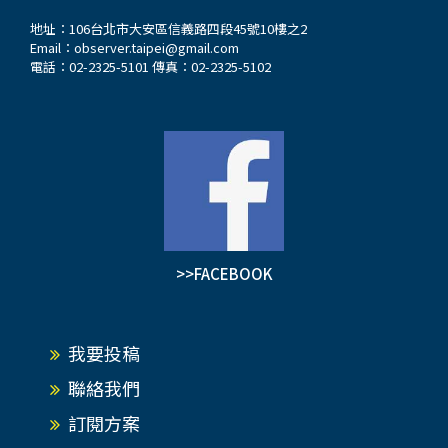
地址：106台北市大安區信義路四段45號10樓之2
Email：
observer.taipei@gmail.com
電話：02-2325-5101 傳真：02-2325-5102
>>FACEBOOK
我要投稿
聯絡我們
訂閱方案