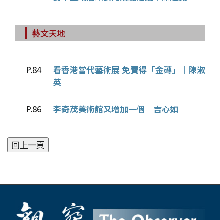
藝文天地
P.84
看香港當代藝術展 免費得「金磚」｜陳淑
英
P.86
李奇茂美術館又增加一個｜吉心如