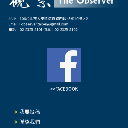
地址：106台北市大安區信義路四段45號10樓之2
Email：
observer.taipei@gmail.com
電話：02-2325-5101 傳真：02-2325-5102
>>FACEBOOK
我要投稿
聯絡我們