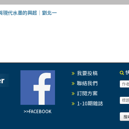
與現代水墨的興起｜劉北一
我要投稿
聯絡我們
訂閱方案
1-10期雜誌
>>FACEBOOK