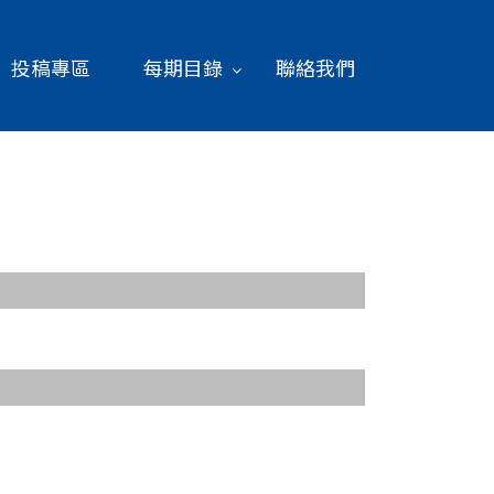
投稿專區
每期目錄
聯絡我們