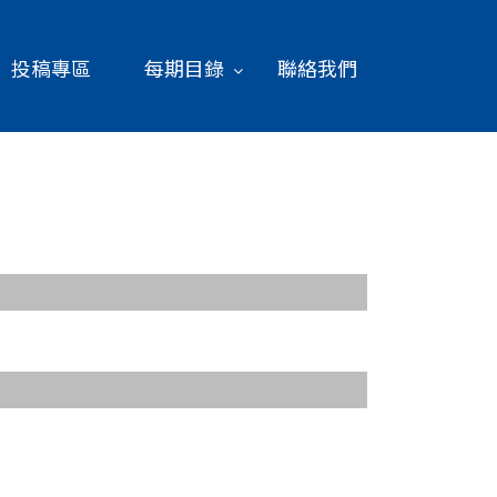
投稿專區
每期目錄
聯絡我們