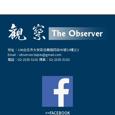
地址：106台北市大安區信義路四段45號10樓之2
Email：
observer.taipei@gmail.com
電話：02-2325-5101 傳真：02-2325-5102
>>FACEBOOK