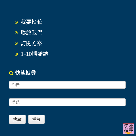
我要投稿
聯絡我們
訂閱方案
1-10期雜誌
快速搜尋