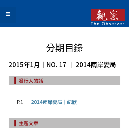
分期目錄
2015年1月｜NO. 17 │ 2014兩岸變局
發行人的話
P.1
2014兩岸變局｜紀欣
主題文章