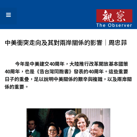
中美衝突走向及其對兩岸關係的影響│周忠菲
今年是中美建交40周年，大陸推行改革開放基本國策
40周年，也是《告台灣同胞書》發表的40周年。這些重要
日子的重疊，足以說明中美關係的艱辛與複雜，以及兩岸關
係的重要。