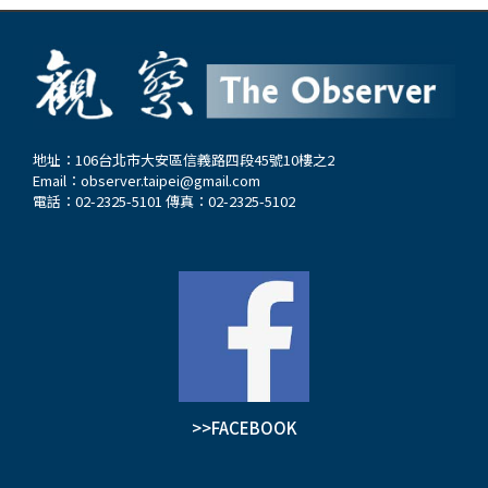
地址：106台北市大安區信義路四段45號10樓之2
Email：
observer.taipei@gmail.com
電話：02-2325-5101 傳真：02-2325-5102
>>FACEBOOK