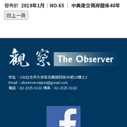
發佈於
2019年1月｜NO.65 │ 中美建交兩岸關係40年
地址：106台北市大安區信義路四段45號10樓之2
Email：
observer.taipei@gmail.com
電話：02-2325-5101 傳真：02-2325-5102