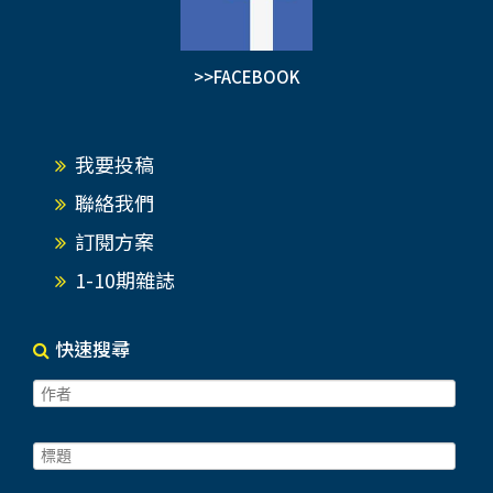
>>FACEBOOK
我要投稿
聯絡我們
訂閱方案
1-10期雜誌
快速搜尋