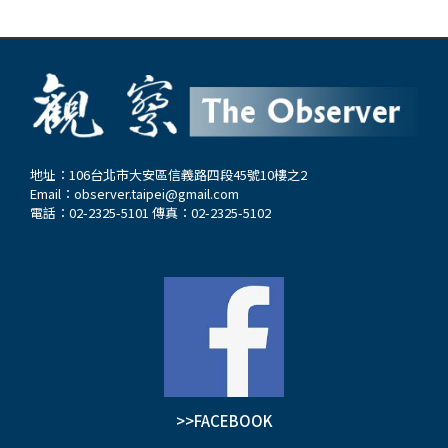
地址：106台北市大安區信義路四段45號10樓之2
Email：
observer.taipei@gmail.com
電話：02-2325-5101 傳真：02-2325-5102
>>FACEBOOK