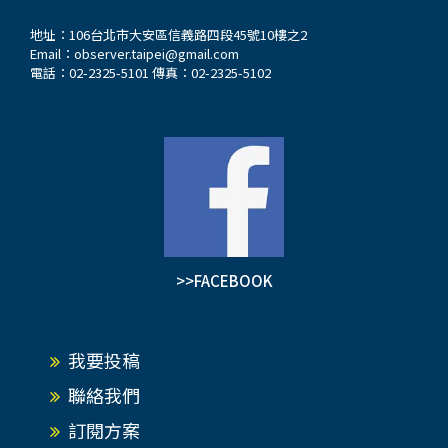
地址：106台北市大安區信義路四段45號10樓之2
Email：
observer.taipei@gmail.com
電話：02-2325-5101 傳真：02-2325-5102
>>FACEBOOK
我要投稿
聯絡我們
訂閱方案