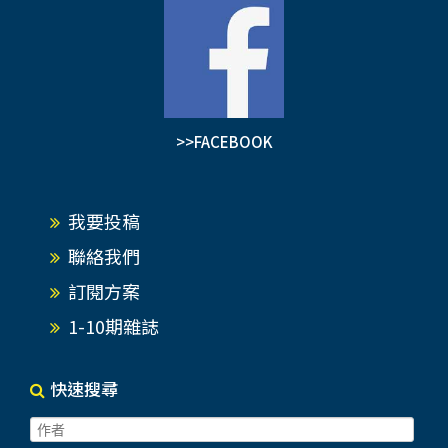
>>FACEBOOK
我要投稿
聯絡我們
訂閱方案
1-10期雜誌
快速搜尋