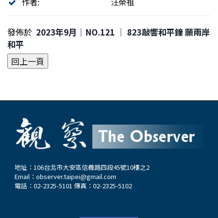
作者:
汪榮祖
發佈於
2023年9月｜NO.121 │ 823敲響和平鐘 願兩岸
和平
地址：106台北市大安區信義路四段45號10樓之2
Email：
observer.taipei@gmail.com
電話：02-2325-5101 傳真：02-2325-5102