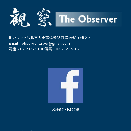
地址：106台北市大安區信義路四段45號10樓之2
Email：
observer.taipei@gmail.com
電話：02-2325-5101 傳真：02-2325-5102
>>FACEBOOK