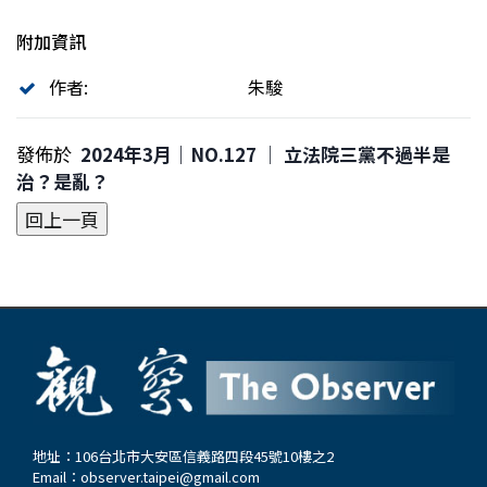
附加資訊
作者:
朱駿
發佈於
2024年3月｜NO.127 │ 立法院三黨不過半是
治？是亂？
地址：106台北市大安區信義路四段45號10樓之2
Email：
observer.taipei@gmail.com