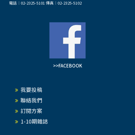
電話：02-2325-5101 傳真：02-2325-5102
>>FACEBOOK
我要投稿
聯絡我們
訂閱方案
1-10期雜誌