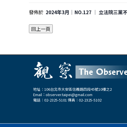
發佈於
2024年3月｜NO.127 │ 立法院
地址：106台北市大安區信義路四段45號10樓之2
Email：
observer.taipei@gmail.com
電話：02-2325-5101 傳真：02-2325-5102