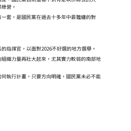
歸綠營。
有一套，是國民黨在過去十多年中最難纏的對
指揮官，以面對2026不好選的地方選舉。
的組織力量再壯大起來，尤其實力較弱的南部地
如何執行計畫，只要方向明確，國民黨未必不能