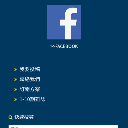
>>FACEBOOK
我要投稿
聯絡我們
訂閱方案
1-10期雜誌
快速搜尋