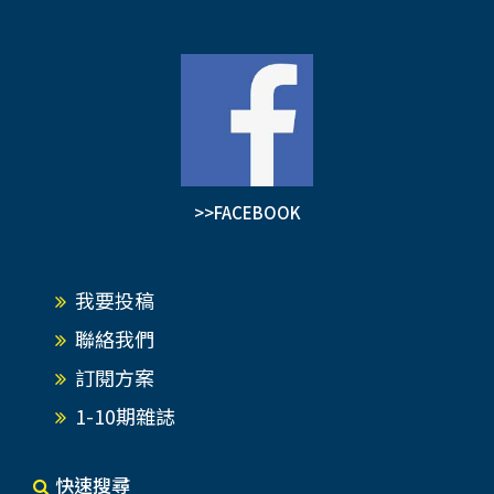
>>FACEBOOK
我要投稿
聯絡我們
訂閱方案
1-10期雜誌
快速搜尋