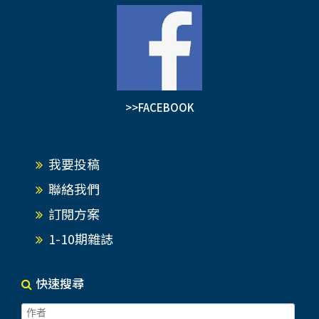
>>FACEBOOK
我要投稿
聯絡我們
訂閱方案
1-10期雜誌
快速搜尋