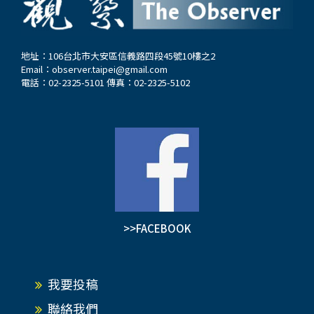
地址：106台北市大安區信義路四段45號10樓之2
Email：
observer.taipei@gmail.com
電話：02-2325-5101 傳真：02-2325-5102
>>FACEBOOK
我要投稿
聯絡我們