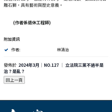
雕石獅，具有藝術與歷史意義。
(
作者係退休工程師)
附加資訊
作者:
林清治
發佈於
2024年3月｜NO.127 │ 立法院三黨不過半是
治？是亂？