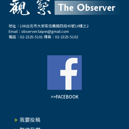
地址：106台北市大安區信義路四段45號10樓之2
Email：
observer.taipei@gmail.com
電話：02-2325-5101 傳真：02-2325-5102
>>FACEBOOK
我要投稿