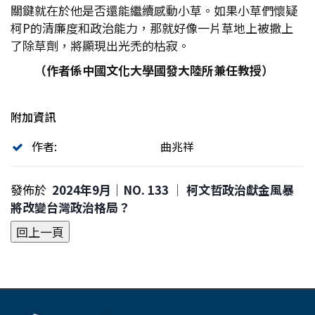
關鍵就在於他是否還能繼續感動小草。如果小草們懷疑
柯P的清廉度和政治能力，那就好像一片草地上被撒上
了除草劑，將顯現出光禿的枯寂。
（作者係中國文化大學國發大陸所兼任教授）
附加資訊
作者:
曲兆祥
發佈於
2024年9月｜NO. 133 │ 柯文哲政治獻金風暴
將改變台灣政治格局？