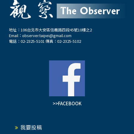
地址：106台北市大安區信義路四段45號10樓之2
Email：
observer.taipei@gmail.com
電話：02-2325-5101 傳真：02-2325-5102
>>FACEBOOK
我要投稿