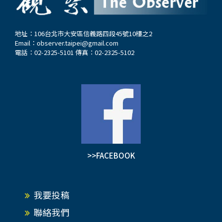
地址：106台北市大安區信義路四段45號10樓之2
Email：
observer.taipei@gmail.com
電話：02-2325-5101 傳真：02-2325-5102
>>FACEBOOK
我要投稿
聯絡我們