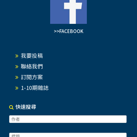
>>FACEBOOK
我要投稿
聯絡我們
訂閱方案
1-10期雜誌
快速搜尋