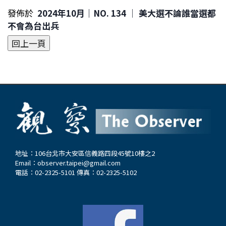
發佈於
2024年10月｜NO. 134 │ 美大選不論誰當選都
不會為台出兵
地址：106台北市大安區信義路四段45號10樓之2
Email：
observer.taipei@gmail.com
電話：02-2325-5101 傳真：02-2325-5102