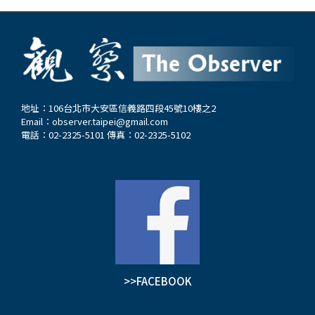
地址：106台北市大安區信義路四段45號10樓之2
Email：
observer.taipei@gmail.com
電話：02-2325-5101 傳真：02-2325-5102
>>FACEBOOK