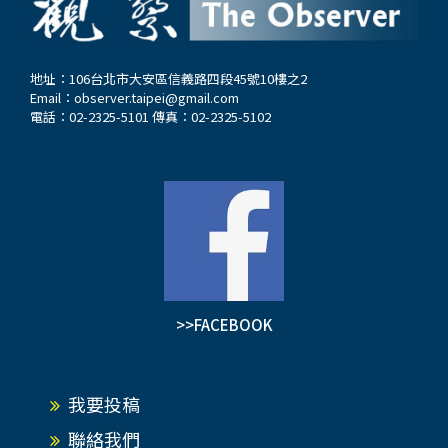
地址：106台北市大安區信義路四段45號10樓之2
Email：
observer.taipei@gmail.com
電話：02-2325-5101 傳真：02-2325-5102
>>FACEBOOK
我要投稿
聯絡我們