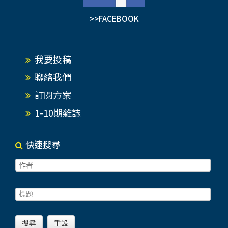
>>FACEBOOK
我要投稿
聯絡我們
訂閱方案
1-10期雜誌
快速搜尋