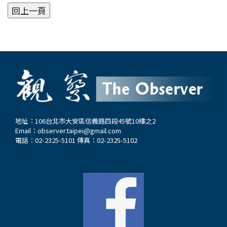
地址：106台北市大安區信義路四段45號10樓之2
Email：
observer.taipei@gmail.com
電話：02-2325-5101 傳真：02-2325-5102