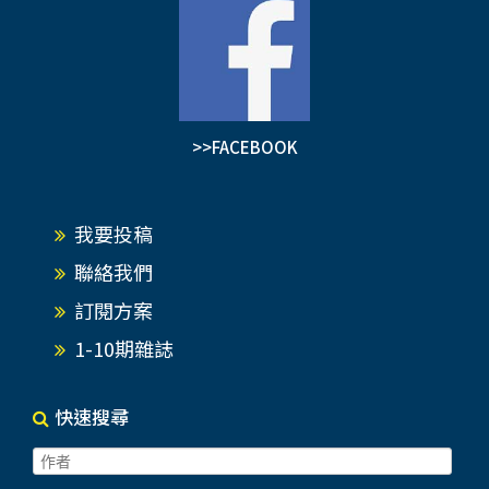
>>FACEBOOK
我要投稿
聯絡我們
訂閱方案
1-10期雜誌
快速搜尋