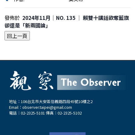
發佈於
2024年11月｜NO. 135 │ 賴雙十講話欲奪藍旗
卻還是「新兩國論」
地址：106台北市大安區信義路四段45號10樓之2
Email：
observer.taipei@gmail.com
電話：02-2325-5101 傳真：02-2325-5102