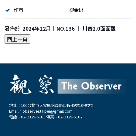
作者:
柳金財
發佈於
2024年12月｜NO.136 │ 川普2.0面面觀
地址：106台北市大安區信義路四段45號10樓之2
Email：
observer.taipei@gmail.com
電話：02-2325-5101 傳真：02-2325-5102