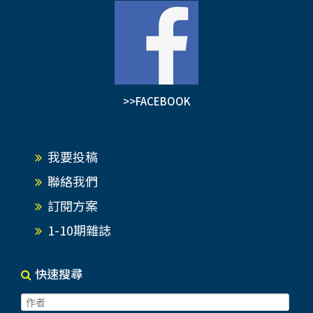
>>FACEBOOK
我要投稿
聯絡我們
訂閱方案
1-10期雜誌
快速搜尋