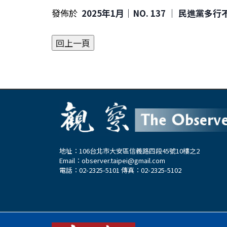
發佈於
2025年1月｜NO. 137 │ 民進黨多
地址：106台北市大安區信義路四段45號10樓之2
Email：
observer.taipei@gmail.com
電話：02-2325-5101 傳真：02-2325-5102