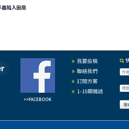
行不義陷入困局
我要投稿
聯絡我們
訂閱方案
1-10期雜誌
>>FACEBOOK