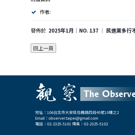
作者:
發佈於
2025年1月｜NO. 137 │ 民進黨多
地址：106台北市大安區信義路四段45號10樓之2
Email：
observer.taipei@gmail.com
電話：02-2325-5101 傳真：02-2325-5102