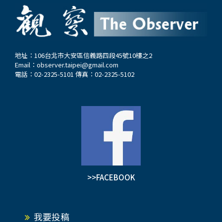
地址：106台北市大安區信義路四段45號10樓之2
Email：
observer.taipei@gmail.com
電話：02-2325-5101 傳真：02-2325-5102
>>FACEBOOK
我要投稿