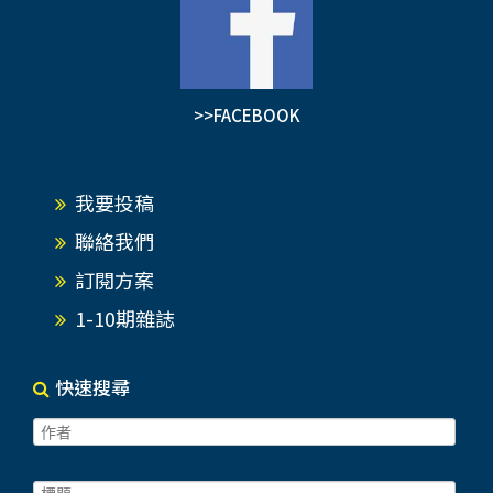
>>FACEBOOK
我要投稿
聯絡我們
訂閱方案
1-10期雜誌
快速搜尋