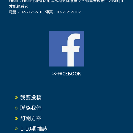
Email：
Email住址會使用灌水程式保護機制。你需要啟動Javascript
才能觀看它
電話：02-2325-5101 傳真：02-2325-5102
>>FACEBOOK
我要投稿
聯絡我們
訂閱方案
1-10期雜誌