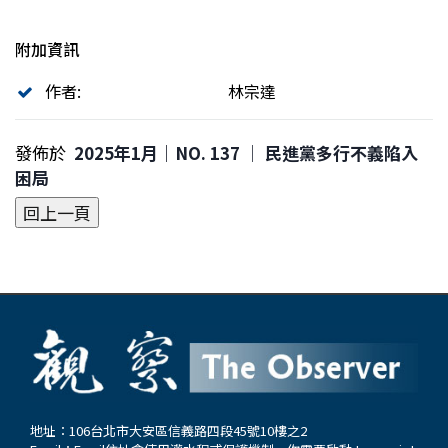
附加資訊
作者:
林宗達
發佈於
2025年1月｜NO. 137 │ 民進黨多行不義陷入
困局
地址：106台北市大安區信義路四段45號10樓之2