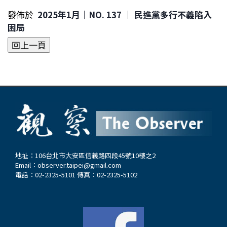
發佈於
2025年1月｜NO. 137 │ 民進黨多行不義陷入
困局
地址：106台北市大安區信義路四段45號10樓之2
Email：
observer.taipei@gmail.com
電話：02-2325-5101 傳真：02-2325-5102