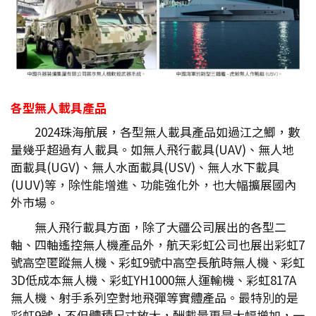
各型無人載具產品
2024珠海航展，各型無人載具產品如過江之鯽，數
量幾乎超過有人載具。如無人飛行載具(UAV)、無人地
面載具(UGV)、無人水面載具(USV)、無人水下載具
(UUV)等，除性能增進、功能強化外，也大幅擴展國內
外市場。
無人飛行載具方面，除了大疆公司展出的各型二
軸、四軸遙控無人機產品外，航天彩虹公司也展出彩虹7
號高空匿蹤無人機、彩虹9號中高空長航時無人機、彩虹
3D低成本無人機、彩虹YH1000無人運輸機、彩虹817A
無人機、射手系列空對地飛彈等實體產品。最特別的是
彩虹9號，不但體積尺寸放大，酬載量更是大幅增加，一