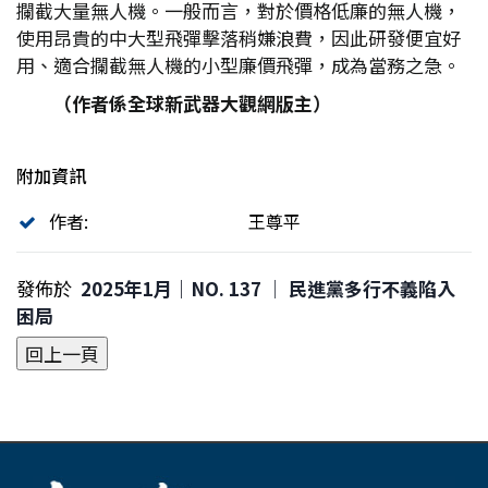
攔截大量無人機。一般而言，對於價格低廉的無人機，
使用昂貴的中大型飛彈擊落稍嫌浪費，因此研發便宜好
用、適合攔截無人機的小型廉價飛彈，成為當務之急。
（作者係全球新武器大觀網版主）
附加資訊
作者:
王尊平
發佈於
2025年1月｜NO. 137 │ 民進黨多行不義陷入
困局