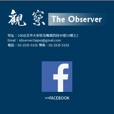
地址：106台北市大安區信義路四段45號10樓之2
Email：
observer.taipei@gmail.com
電話：02-2325-5101 傳真：02-2325-5102
>>FACEBOOK