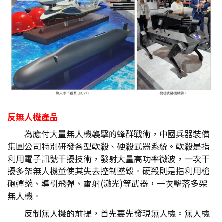
反無人機產品
為應付大量無人機襲擊的蜂群戰術，中國兵器裝備
集團公司特別研發各型軟殺、硬殺武器系統。軟殺是指
利用電子訊號干擾技術，發射大量高功率微波，一次干
擾多架無人機並使其失去控制墜毀。硬殺則是指利用槍
砲彈藥、導引飛彈、雷射(激光)等武器，一次擊落多架
無人機。
反制無人機的前提，首先要先發現無人機。無人機