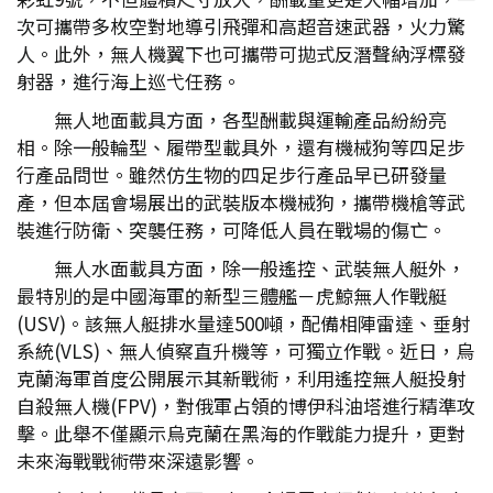
次可攜帶多枚空對地導引飛彈和高超音速武器，火力驚
人。此外，無人機翼下也可攜帶可拋式反潛聲納浮標發
射器，進行海上巡弋任務。
無人地面載具方面，各型酬載與運輸產品紛紛亮
相。除一般輪型、履帶型載具外，還有機械狗等四足步
行產品問世。雖然仿生物的四足步行產品早已研發量
產，但本屆會場展出的武裝版本機械狗，攜帶機槍等武
裝進行防衛、突襲任務，可降低人員在戰場的傷亡。
無人水面載具方面，除一般遙控、武裝無人艇外，
最特別的是中國海軍的新型三體艦－虎鯨無人作戰艇
(USV)。該無人艇排水量達500噸，配備相陣雷達、垂射
系統(VLS)、無人偵察直升機等，可獨立作戰。近日，烏
克蘭海軍首度公開展示其新戰術，利用遙控無人艇投射
自殺無人機(FPV)，對俄軍占領的博伊科油塔進行精準攻
擊。此舉不僅顯示烏克蘭在黑海的作戰能力提升，更對
未來海戰戰術帶來深遠影響。