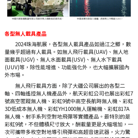
各型無人載具產品
2024珠海航展，各型無人載具產品如過江之鯽，數
量幾乎超過有人載具。如無人飛行載具(UAV)、無人地
面載具(UGV)、無人水面載具(USV)、無人水下載具
(UUV)等，除性能增進、功能強化外，也大幅擴展國內
外市場。
無人飛行載具方面，除了大疆公司展出的各型二
軸、四軸遙控無人機產品外，航天彩虹公司也展出彩虹7
號高空匿蹤無人機、彩虹9號中高空長航時無人機、彩虹
3D低成本無人機、彩虹YH1000無人運輸機、彩虹817A
無人機、射手系列空對地飛彈等實體產品。最特別的是
彩虹9號，不但體積尺寸放大，酬載量更是大幅增加，一
次可攜帶多枚空對地導引飛彈和高超音速武器，火力驚