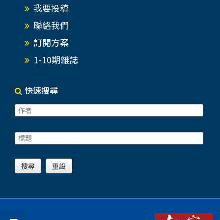
我要投稿
聯絡我們
訂閱方案
1-10期雜誌
快速搜尋