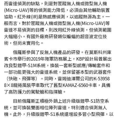
而雷達偵測的缺點，則是對匿蹤無人機或微型無人機
(Micro-UAV)等的偵測能力降低，必須由其他輔助裝置
協助。紅外線(IR)是熱感應偵測，以追蹤熱源為主。一
般而言，對於匿蹤無人機或微型無人機(Micro-UAV)等
雷達不易偵測的目標，則改用紅外線偵測，但偵測範圍
大幅縮小。有國外廠商研發類似蝙蝠的超音波定位技
術，但尚未實用化。
俄羅斯參與了反無人機產品的研發。在莫斯科州庫
賓卡市舉行的2019年陸軍防務展上，KBP設計局曾展出
改良型鎧甲-S1M系統，換裝一套新型感應/傳輸套件和
一部功能更強大的雷達系統，並保留基本型的武器套件
（快砲、飛彈等）。同時，雷姆迪澤爾公司的K-53958
8×8龍捲風裝甲車取代了舊型KAMAZ-6560卡車，具備
了高防護力的駕駛艙和指揮艙。
目前俄羅斯正積極外銷上述升級版鎧甲-S1防空系
統，並可換裝雙面相位陣列雷達，特別適合偵測無人
機。此外，升級版鎧甲-S1系統還增設多管小型飛彈，以