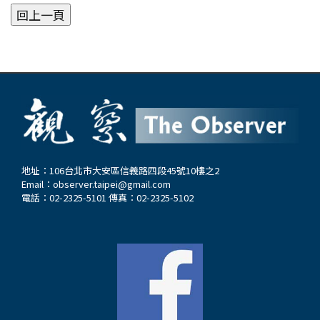
地址：106台北市大安區信義路四段45號10樓之2
Email：
observer.taipei@gmail.com
電話：02-2325-5101 傳真：02-2325-5102