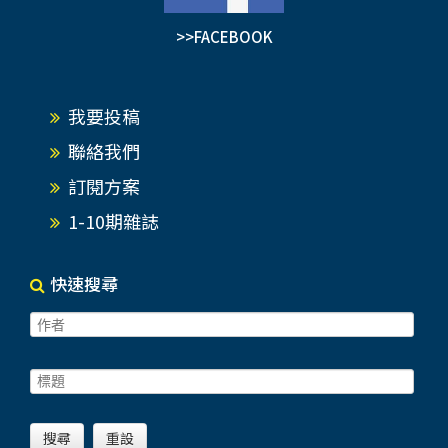
>>FACEBOOK
我要投稿
聯絡我們
訂閱方案
1-10期雜誌
快速搜尋