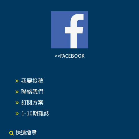
>>FACEBOOK
我要投稿
聯絡我們
訂閱方案
1-10期雜誌
快速搜尋