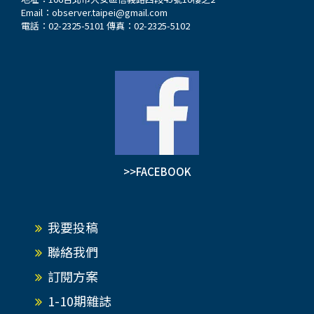
Email：
observer.taipei@gmail.com
電話：02-2325-5101 傳真：02-2325-5102
>>FACEBOOK
我要投稿
聯絡我們
訂閱方案
1-10期雜誌