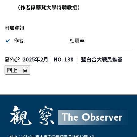
（作者係華梵大學特聘教授）
附加資訊
作者:
杜震華
發佈於
2025年2月｜NO. 138 │ 藍白合大戰民進黨
地址：106台北市大安區信義路四段45號10樓之2