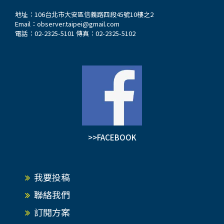
地址：106台北市大安區信義路四段45號10樓之2
Email：
observer.taipei@gmail.com
電話：02-2325-5101 傳真：02-2325-5102
>>FACEBOOK
我要投稿
聯絡我們
訂閱方案