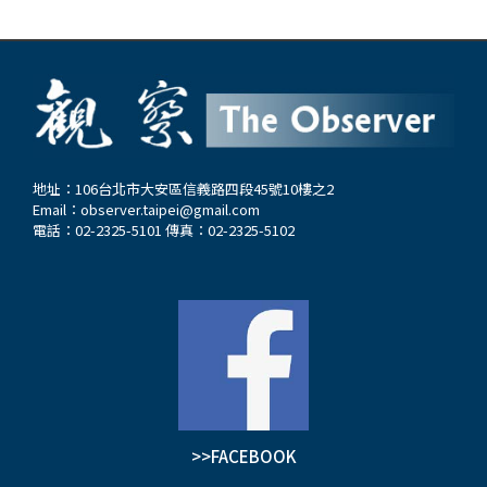
地址：106台北市大安區信義路四段45號10樓之2
Email：
observer.taipei@gmail.com
電話：02-2325-5101 傳真：02-2325-5102
>>FACEBOOK