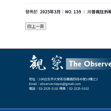
發佈於
2025年3月｜NO. 139 │ 川普瘋
地址：106台北市大安區信義路四段45號10樓之2
Email：
observer.taipei@gmail.com
電話：02-2325-5101 傳真：02-2325-5102