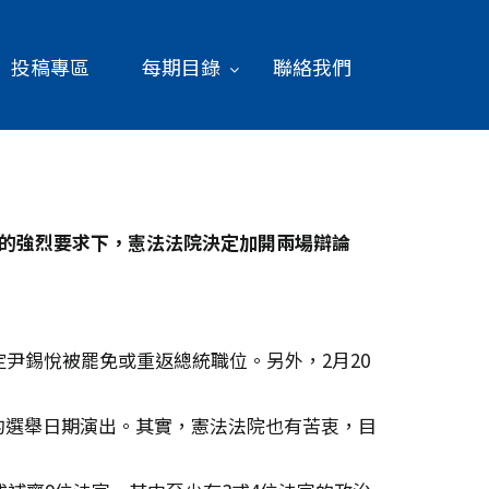
投稿專區
每期目錄
聯絡我們
的強烈要求下，憲法法院決定加開兩場辯論
尹錫悅被罷免或重返總統職位。另外，2月20
的選舉日期演出。其實，憲法法院也有苦衷，目