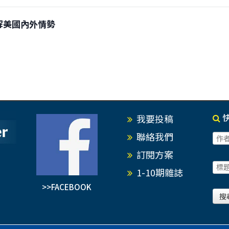
狂拆解美國內外情勢
我要投稿
聯絡我們
訂閱方案
1-10期雜誌
>>FACEBOOK