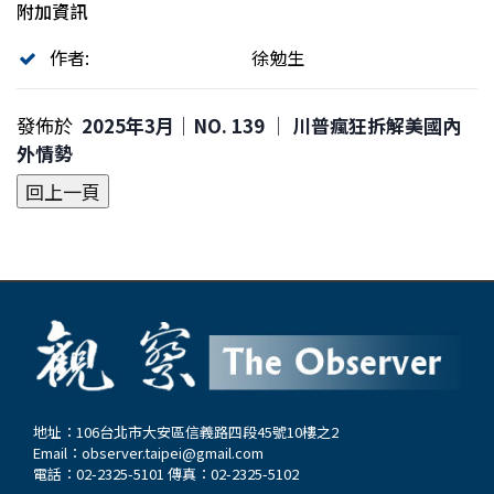
附加資訊
作者:
徐勉生
發佈於
2025年3月｜NO. 139 │ 川普瘋狂拆解美國內
外情勢
地址：106台北市大安區信義路四段45號10樓之2
Email：
observer.taipei@gmail.com
電話：02-2325-5101 傳真：02-2325-5102