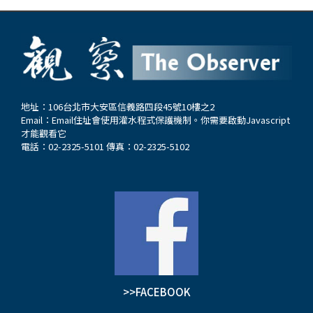
地址：106台北市大安區信義路四段45號10樓之2
Email：
Email住址會使用灌水程式保護機制。你需要啟動Javascript
才能觀看它
電話：02-2325-5101 傳真：02-2325-5102
>>FACEBOOK