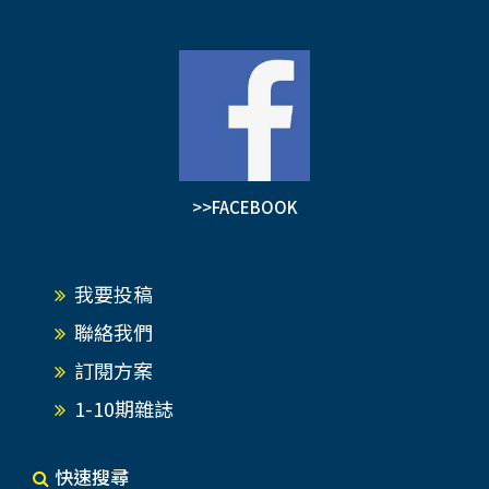
>>FACEBOOK
我要投稿
聯絡我們
訂閱方案
1-10期雜誌
快速搜尋