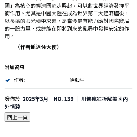
國」為核心的經濟圈逐步興起，可以對世界經濟發揮平
衡作用。尤其是中國大陸在成為世界第二大經濟體後，
以長遠的眼光穩中求進，是當今最有能力應對國際變局
的一股力量，或許能在即將到來的亂局中發揮安定的作
用。
（作者係退休大使）
附加資訊
作者:
徐勉生
發佈於
2025年3月｜NO. 139 │ 川普瘋狂拆解美國內
外情勢