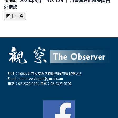
發佈於
2025年3月｜NO. 139 │ 川普瘋狂拆解美國內
外情勢
地址：106台北市大安區信義路四段45號10樓之2
Email：
observer.taipei@gmail.com
電話：02-2325-5101 傳真：02-2325-5102