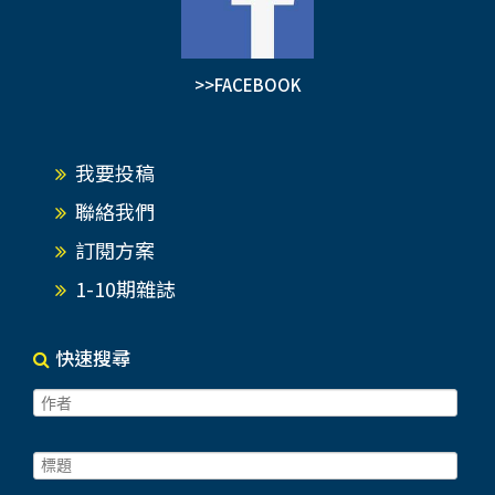
>>FACEBOOK
我要投稿
聯絡我們
訂閱方案
1-10期雜誌
快速搜尋