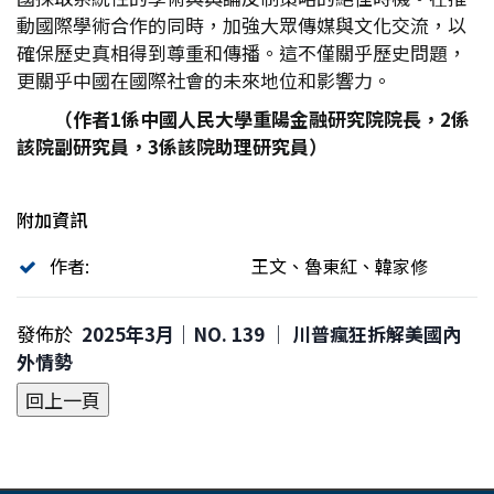
動國際學術合作的同時，加強大眾傳媒與文化交流，以
確保歷史真相得到尊重和傳播。這不僅關乎歷史問題，
更關乎中國在國際社會的未來地位和影響力。
（作者1係中國人民大學重陽金融研究院院長，2係
該院副研究員，3係該院助理研究員）
附加資訊
作者:
王文、魯東紅、韓家修
發佈於
2025年3月｜NO. 139 │ 川普瘋狂拆解美國內
外情勢