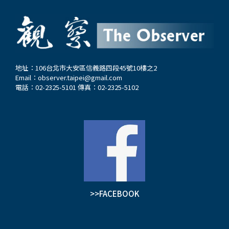
地址：106台北市大安區信義路四段45號10樓之2
Email：
observer.taipei@gmail.com
電話：02-2325-5101 傳真：02-2325-5102
>>FACEBOOK