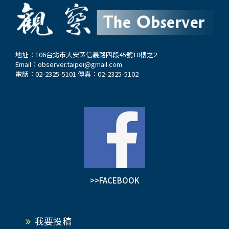
地址：106台北市大安區信義路四段45號10樓之2
Email：
observer.taipei@gmail.com
電話：02-2325-5101 傳真：02-2325-5102
>>FACEBOOK
我要投稿