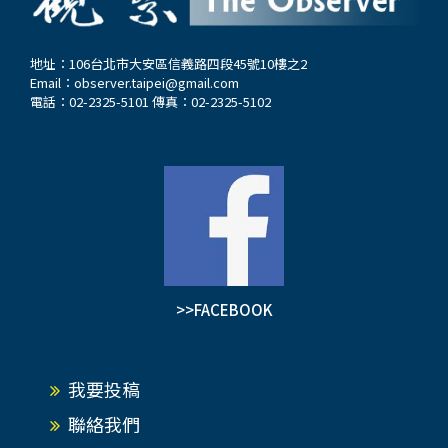
地址：106台北市大安區信義路四段45號10樓之2
Email：
observer.taipei@gmail.com
電話：02-2325-5101 傳真：02-2325-5102
>>FACEBOOK
我要投稿
聯絡我們