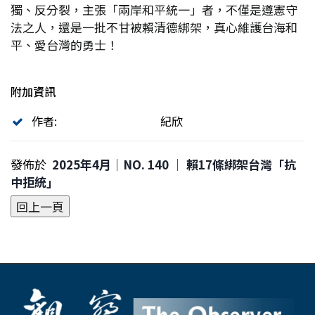
獨、反分裂，主張「兩岸和平統一」者，不僅是遵憲守
法之人，還是一批不甘被賴清德綁架，真心維護台海和
平、愛台灣的勇士！
附加資訊
作者:
紀欣
發佈於
2025年4月｜NO. 140 │ 賴17條綁架台灣「抗
中拒統」