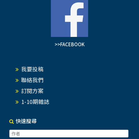
>>FACEBOOK
我要投稿
聯絡我們
訂閱方案
1-10期雜誌
快速搜尋