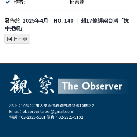
作者:
邱泰達
發佈於
2025年4月｜NO. 140 │ 賴17條綁架台灣「抗
中拒統」
地址：106台北市大安區信義路四段45號10樓之2
Email：
observer.taipei@gmail.com
電話：02-2325-5101 傳真：02-2325-5102