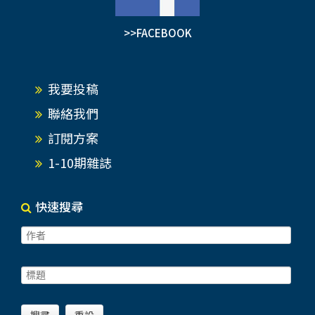
>>FACEBOOK
我要投稿
聯絡我們
訂閱方案
1-10期雜誌
快速搜尋