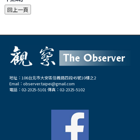
地址：106台北市大安區信義路四段45號10樓之2
Email：
observer.taipei@gmail.com
電話：02-2325-5101 傳真：02-2325-5102