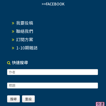
>>FACEBOOK
我要投稿
聯絡我們
訂閱方案
1-10期雜誌
快速搜尋