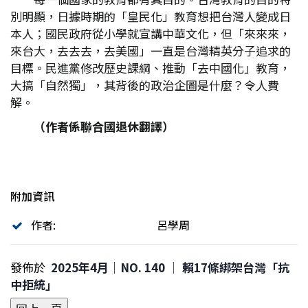
別明顯，日據時期的「皇民化」教育想把台灣人變成日
本人；國民政府從小學就宣講中華文化，但「來來來，
來台大，去去去，去美國」一直是台灣精英分子追求的
目標。民進黨修改歷史課綱、推動「去中國化」教育，
大搞「自然獨」，其背後的政治企圖是什麼？令人費
解。
（作者係聯合國退休翻譯）
附加資訊
作者:
呂學周
發佈於
2025年4月｜NO. 140 │ 賴17條綁架台灣「抗
中拒統」