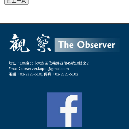
地址：106台北市大安區信義路四段45號10樓之2
Email：
observer.taipei@gmail.com
電話：02-2325-5101 傳真：02-2325-5102