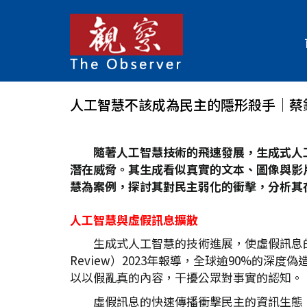
人工智慧不該成為民主的隱形殺手│蔡
隨著人工智慧技術的飛速發展，生成式人工智慧（
潛在威脅。其生成看似真實的文本、圖像與影
慧為案例，探討其對民主弱化的衝擊，分析其
人工智慧與虛假訊息擴散
生成式人工智慧的技術進展，使虛假訊息的製造
Review）2023年報導，全球逾90%的
以以假亂真的內容，干擾公眾對事實的認知。
虛假訊息的快速傳播衝擊民主的資訊生態