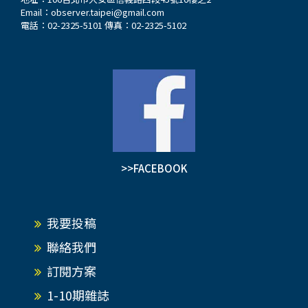
Email：
observer.taipei@gmail.com
電話：02-2325-5101 傳真：02-2325-5102
>>FACEBOOK
我要投稿
聯絡我們
訂閱方案
1-10期雜誌