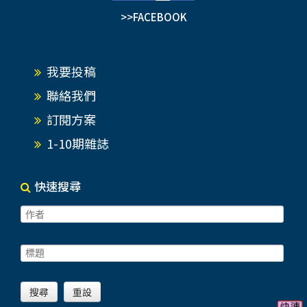
>>FACEBOOK
我要投稿
聯絡我們
訂閱方案
1-10期雜誌
快速搜尋