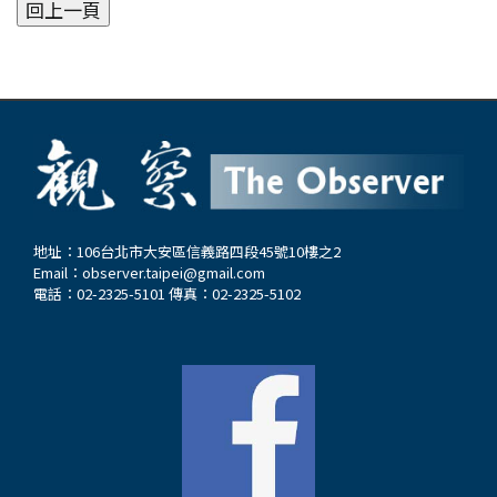
地址：106台北市大安區信義路四段45號10樓之2
Email：
observer.taipei@gmail.com
電話：02-2325-5101 傳真：02-2325-5102