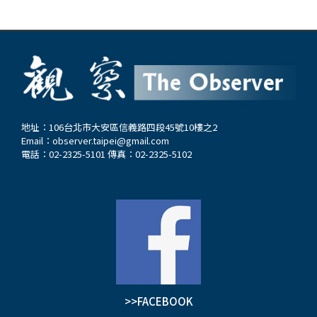
地址：106台北市大安區信義路四段45號10樓之2
Email：
observer.taipei@gmail.com
電話：02-2325-5101 傳真：02-2325-5102
>>FACEBOOK